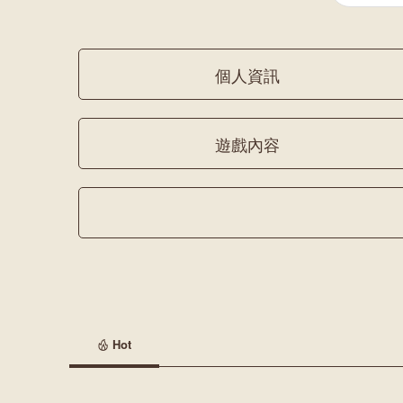
個人資訊
遊戲內容
Hot