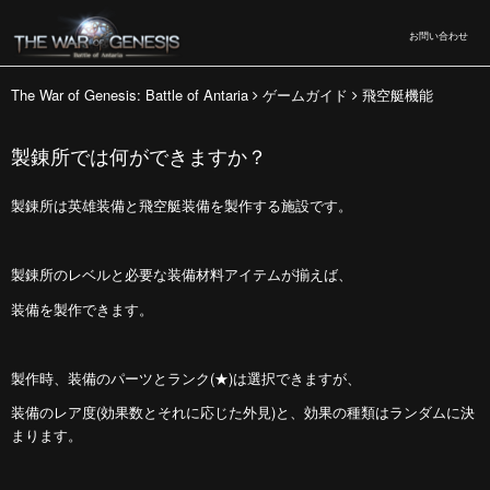
お問い合わせ
The War of Genesis: Battle of Antaria
ゲームガイド
飛空艇機能
製錬所では何ができますか？
製錬所は英雄装備と飛空艇装備を製作する施設です。
製錬所のレベルと必要な装備材料アイテムが揃えば、
装備を製作できます。
製作時、装備のパーツとランク(★)は選択できますが、
装備のレア度(効果数とそれに応じた外見)と、効果の種類はランダムに決
まります。