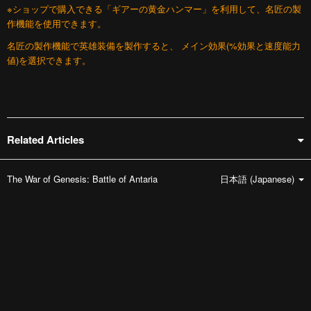
※ショップで購入できる「ギアーの黄金ハンマー」を利用して、名匠の製
作機能を使用できます。
名匠の製作機能で英雄装備を製作すると、 メイン効果(%効果と速度能力
値)を選択できます。
Related Articles
The War of Genesis: Battle of Antaria
日本語 (Japanese)