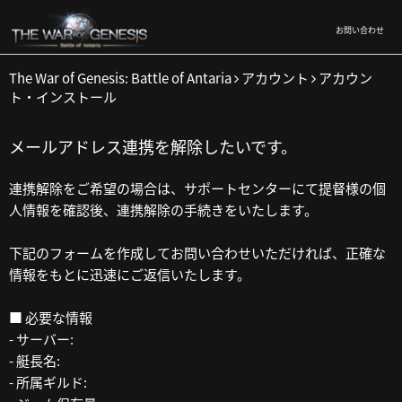
お問い合わせ
The War of Genesis: Battle of Antaria
アカウント
アカウン
ト・インストール
メールアドレス連携を解除したいです。
連携解除をご希望の場合は、サポートセンターにて提督様の個
人情報を確認後、連携解除の手続きをいたします。
下記のフォームを作成してお問い合わせいただければ、正確な
情報をもとに迅速にご返信いたします。
■ 必要な情報
- サーバー:
- 艇長名:
- 所属ギルド: