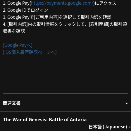
1. Google Pay(
https://payments.google.com/
)にアクセス
2. Google IDでログイン
3. Google Payで[ご利用内容]を選択して取引内訳を確認
4. [取引内訳]内の取引情報をクリックして、[取引明細]の取引領
収書を確認
[Google Payへ]
[iOS購入履歴確認ページへ]
関連文書
The War of Genesis: Battle of Antaria
日本語 (Japanese)